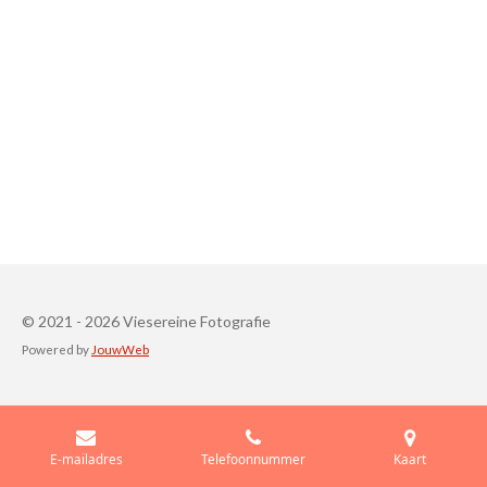
© 2021 - 2026 Viesereine Fotografie
Powered by
JouwWeb
E-mailadres
Telefoonnummer
Kaart