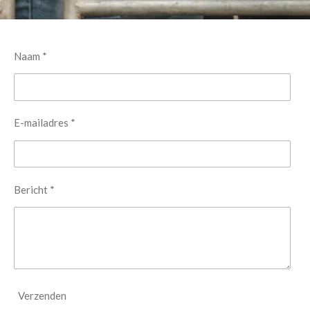
Naam *
E-mailadres *
Bericht *
Verzenden